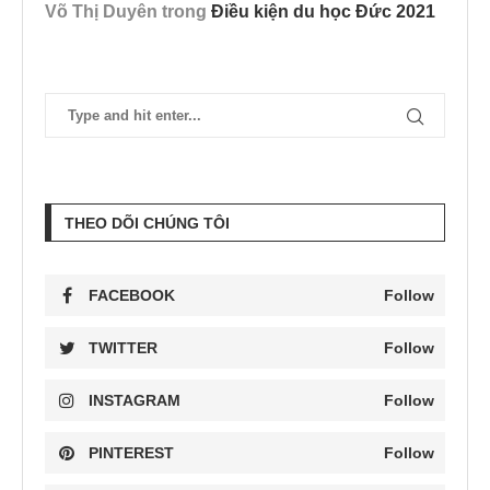
Võ Thị Duyên
trong
Điều kiện du học Đức 2021
THEO DÕI CHÚNG TÔI
FACEBOOK
Follow
TWITTER
Follow
INSTAGRAM
Follow
PINTEREST
Follow