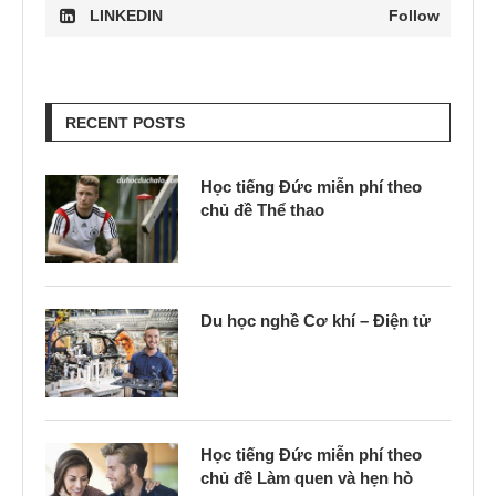
LINKEDIN
Follow
RECENT POSTS
Học tiếng Đức miễn phí theo
chủ đề Thể thao
Du học nghề Cơ khí – Điện tử
Học tiếng Đức miễn phí theo
chủ đề Làm quen và hẹn hò