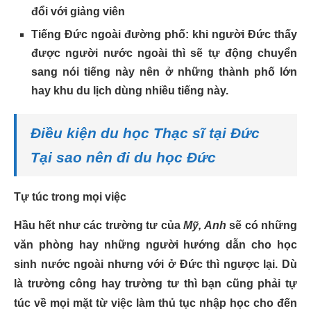
đổi với giảng viên
Tiếng Đức ngoài đường phố: khi người Đức thấy
được người nước ngoài thì sẽ tự động chuyển
sang nói tiếng này nên ở những thành phố lớn
hay khu du lịch dùng nhiều tiếng này.
Điều kiện du học Thạc sĩ tại Đức
Tại sao nên đi du học Đức
Tự túc trong mọi việc
Hầu hết như các trường tư của
Mỹ, Anh
sẽ có những
văn phòng hay những người hướng dẫn cho học
sinh nước ngoài nhưng với ở Đức thì ngược lại. Dù
là trường công hay trường tư thì bạn cũng phải tự
túc về mọi mặt từ việc làm thủ tục nhập học cho đến