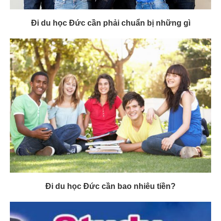
Đi du học Đức cần phải chuẩn bị những gì
Đi du học Đức cần bao nhiêu tiền?