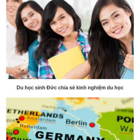
Du học sinh Đức chia sẻ kinh nghiệm du học