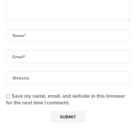
Save my name, email, and website in this browser
for the next time I comment.