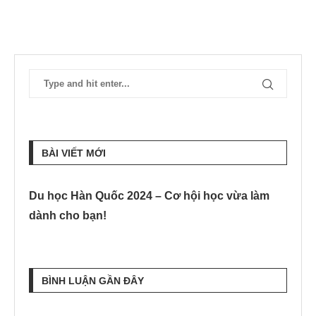
BÀI VIẾT MỚI
Du học Hàn Quốc 2024 – Cơ hội học vừa làm
dành cho bạn!
BÌNH LUẬN GẦN ĐÂY