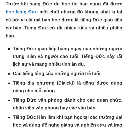
Trước khi sang Đức du học thì bạn cũng đã được
học tiếng Đức
một chút nhưng đó không phải là tất
cả bởi vì cái mà bạn học được là tiếng Đức giao tiếp
cơ bản. Tiếng Đức có rất nhiều kiểu và nhiều phiên
bản:
Tiếng Đức giao tiếp hàng ngày của những người
trung niên và người cao tuổi. Tiếng Đức này rất
lịch sự và mang nhiều tính ẩn dụ.
Các tiếng lóng của những người trẻ tuổi
Tiếng địa phương (
Dialekt
) là tiếng được dùng
riêng cho mỗi vùng
Tiếng Đức văn phòng dành cho các quan chức,
nhân viên văn phòng hay các văn bản
Tiếng Đức Hàn lâm khi bạn học tại các trường đại
học và dùng để nghe giảng và nghiên cứu và trao