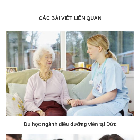
CÁC BÀI VIẾT LIÊN QUAN
Du học ngành điều dưỡng viên tại Đức