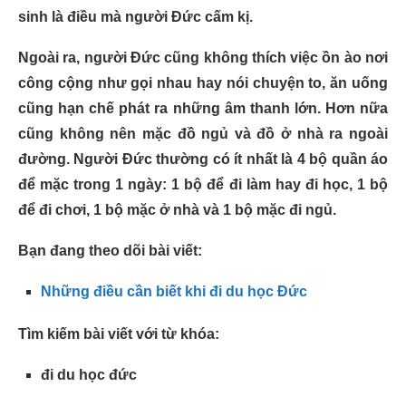
sinh là điều mà người Đức cấm kị.
Ngoài ra, người Đức cũng không thích việc ồn ào nơi
công cộng như gọi nhau hay nói chuyện to, ăn uống
cũng hạn chế phát ra những âm thanh lớn. Hơn nữa
cũng không nên mặc đồ ngủ và đồ ở nhà ra ngoài
đường. Người Đức thường có ít nhất là 4 bộ quần áo
để mặc trong 1 ngày: 1 bộ để đi làm hay đi học, 1 bộ
để đi chơi, 1 bộ mặc ở nhà và 1 bộ mặc đi ngủ.
Bạn đang theo dõi bài viết:
Những điều cần biết khi đi du học Đức
Tìm kiếm bài viết với từ khóa:
đi du học đức