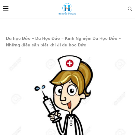
Du học Đức
»
Du Học Đức
»
Kinh Nghiệm Du Học Đức
»
Những điều cần biết khi đi du học Đức