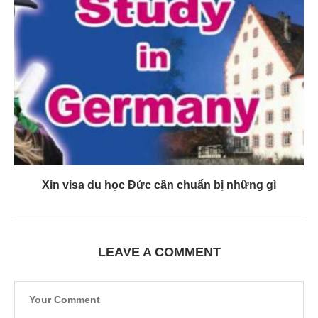
Xin visa du học Đức cần chuẩn bị những gì
LEAVE A COMMENT