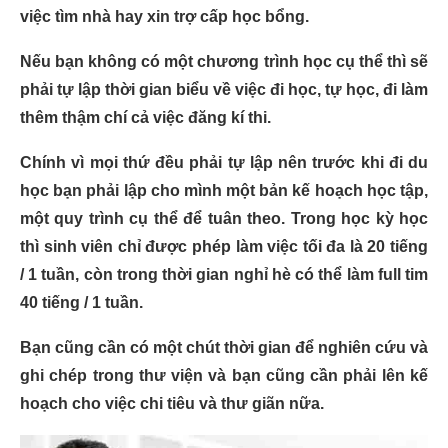
việc tìm nhà hay xin trợ cấp học bổng.
Nếu bạn không có một chương trình học cụ thể thì sẽ
phải tự lập thời gian biểu về việc đi học, tự học, đi làm
thêm thậm chí cả việc đăng kí thi.
Chính vì mọi thứ đều phải tự lập nên trước khi đi du
học bạn phải lập cho mình một bản kế hoạch học tập,
một quy trình cụ thể để tuân theo. Trong học kỳ học
thì sinh viên chỉ được phép làm việc tối đa là 20 tiếng
/ 1 tuần, còn trong thời gian nghỉ hè có thể làm full tim
40 tiếng / 1 tuần.
Bạn cũng cần có một chút thời gian để nghiên cứu và
ghi chép trong thư viện và bạn cũng cần phải lên kế
hoạch cho việc chi tiêu và thư giãn nữa.