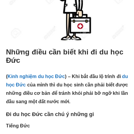
Những điều cần biết khi đi du học
Đức
(
Kinh nghiệm du học Đức
) – Khi bắt đầu lộ trình đi
du
học Đức
của mình thì du học sinh cần phải biết được
những điều cơ bản để tránh khỏi phải bỡ ngỡ khi lần
đầu sang một đất nước mới.
Đi du học Đức cần chú ý những gi
Tiếng Đức