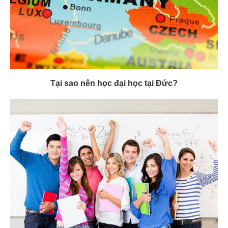
Tại sao nên học đại học tại Đức?