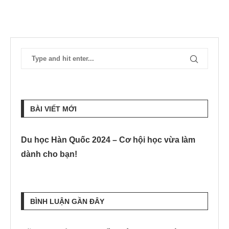
BÀI VIẾT MỚI
Du học Hàn Quốc 2024 – Cơ hội học vừa làm
dành cho bạn!
BÌNH LUẬN GẦN ĐÂY