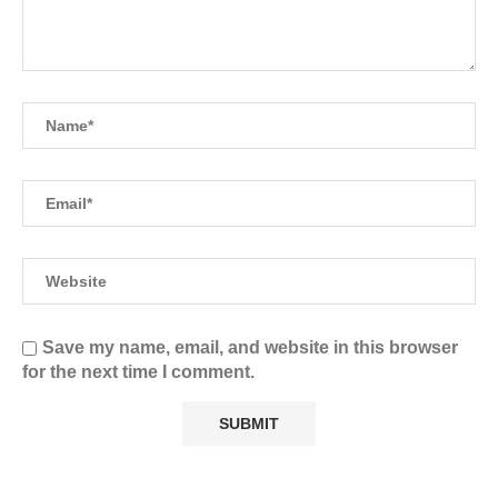
Save my name, email, and website in this browser
for the next time I comment.