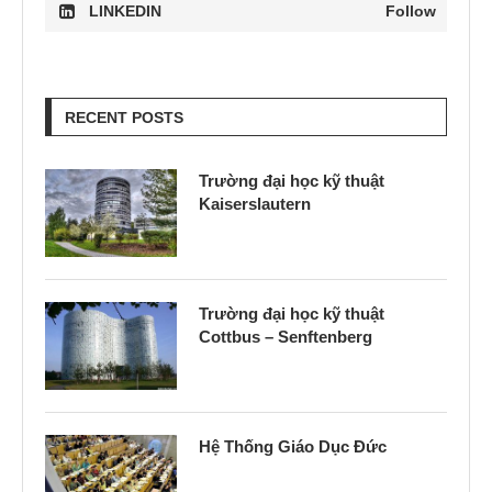
LINKEDIN
Follow
RECENT POSTS
Trường đại học kỹ thuật
Kaiserslautern
Trường đại học kỹ thuật
Cottbus – Senftenberg
Hệ Thống Giáo Dục Đức