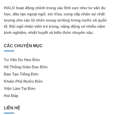
HALO hoạt động chính trong các lĩnh vực như tư vấn du
học, đào tạo ngoại ngữ, xin Visa, cung cấp nhân sự chất
lượng cho các tổ chức essay writing trong nước và quốc
tế. Đội ngũ nhân viên trẻ trung, năng động có nhiều năm
kinh nghiệm, nhiệt huyết và kiến thức chuyên sâu.
CÁC CHUYỆN MỤC
Tư Vấn Du Học Đức
Hệ Thống Giáo Dục Đức
Đạo Tạo Tiếng Đức
Khám Phá Nước Đức
Việc Làm Tại Đức
Hỏi Đáp
LIÊN HỆ