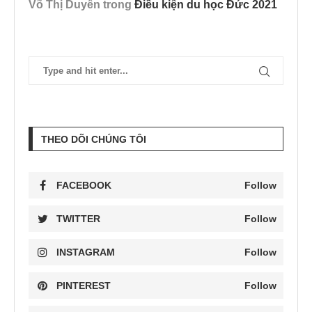
Võ Thị Duyên
trong
Điều kiện du học Đức 2021
THEO DÕI CHÚNG TÔI
FACEBOOK
Follow
TWITTER
Follow
INSTAGRAM
Follow
PINTEREST
Follow