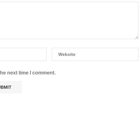
the next time I comment.