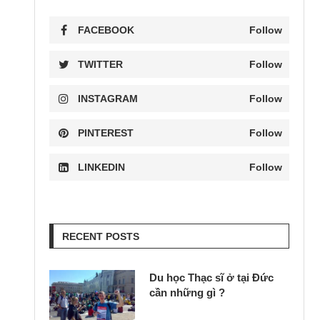
FACEBOOK
Follow
TWITTER
Follow
INSTAGRAM
Follow
PINTEREST
Follow
LINKEDIN
Follow
RECENT POSTS
Du học Thạc sĩ ở tại Đức
cần những gì ?