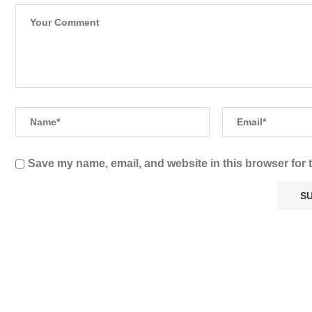
Save my name, email, and website in this browser for 