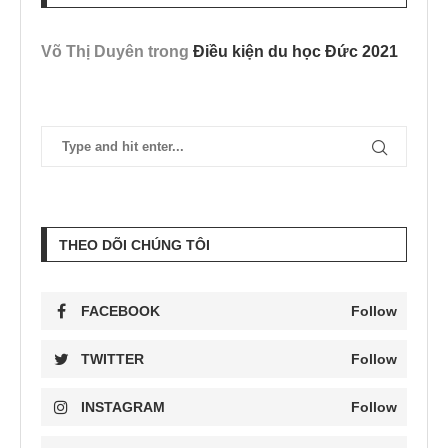
Võ Thị Duyên
trong
Điều kiện du học Đức 2021
THEO DÕI CHÚNG TÔI
FACEBOOK
Follow
TWITTER
Follow
INSTAGRAM
Follow