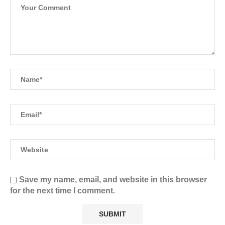
Save my name, email, and website in this browser
for the next time I comment.