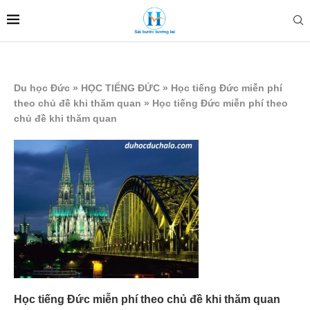
Du học Đức
»
HỌC TIẾNG ĐỨC
»
Học tiếng Đức miễn phí
theo chủ đề khi thăm quan
»
Học tiếng Đức miễn phí theo
chủ đề khi thăm quan
Học tiếng Đức miễn phí theo chủ đề khi thăm quan