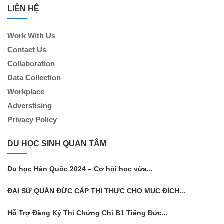
LIÊN HỆ
Work With Us
Contact Us
Collaboration
Data Collection
Workplace
Adverstising
Privacy Policy
DU HỌC SINH QUAN TÂM
Du học Hàn Quốc 2024 – Cơ hội học vừa...
ĐẠI SỨ QUÁN ĐỨC CẤP THỊ THỰC CHO MỤC ĐÍCH...
Hỗ Trợ Đăng Ký Thi Chứng Chỉ B1 Tiếng Đức...