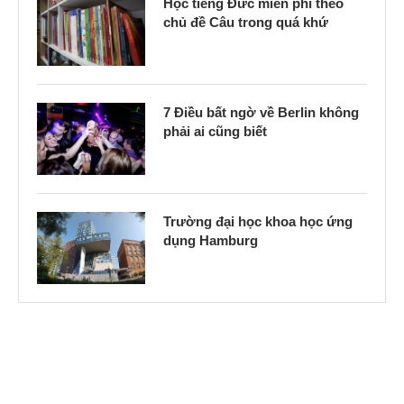
Học tiếng Đức miễn phí theo
chủ đề Câu trong quá khứ
7 Điều bất ngờ về Berlin không
phải ai cũng biết
Trường đại học khoa học ứng
dụng Hamburg