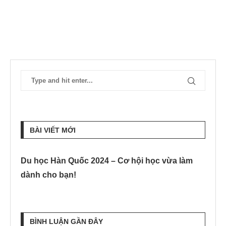
BÀI VIẾT MỚI
Du học Hàn Quốc 2024 – Cơ hội học vừa làm
dành cho bạn!
BÌNH LUẬN GẦN ĐÂY