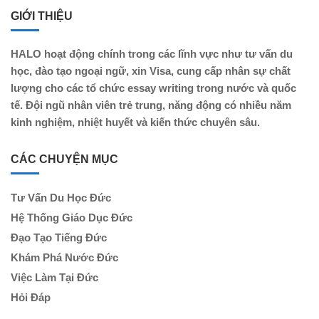
GIỚI THIỆU
HALO hoạt động chính trong các lĩnh vực như tư vấn du
học, đào tạo ngoại ngữ, xin Visa, cung cấp nhân sự chất
lượng cho các tổ chức essay writing trong nước và quốc
tế. Đội ngũ nhân viên trẻ trung, năng động có nhiều năm
kinh nghiệm, nhiệt huyết và kiến thức chuyên sâu.
CÁC CHUYỆN MỤC
Tư Vấn Du Học Đức
Hệ Thống Giáo Dục Đức
Đạo Tạo Tiếng Đức
Khám Phá Nước Đức
Việc Làm Tại Đức
Hỏi Đáp