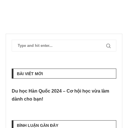
BÀI VIẾT MỚI
Du học Hàn Quốc 2024 – Cơ hội học vừa làm
dành cho bạn!
BÌNH LUẬN GẦN ĐÂY