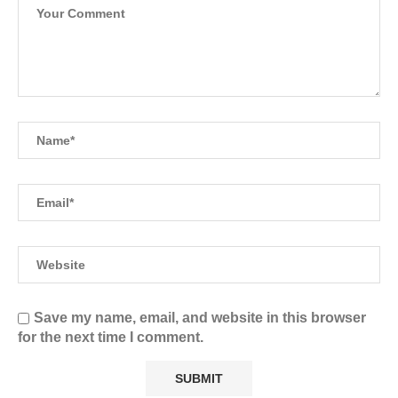
Save my name, email, and website in this browser
for the next time I comment.