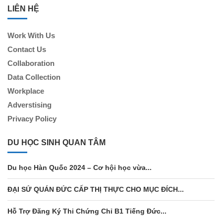
LIÊN HỆ
Work With Us
Contact Us
Collaboration
Data Collection
Workplace
Adverstising
Privacy Policy
DU HỌC SINH QUAN TÂM
Du học Hàn Quốc 2024 – Cơ hội học vừa...
ĐẠI SỨ QUÁN ĐỨC CẤP THỊ THỰC CHO MỤC ĐÍCH...
Hỗ Trợ Đăng Ký Thi Chứng Chỉ B1 Tiếng Đức...