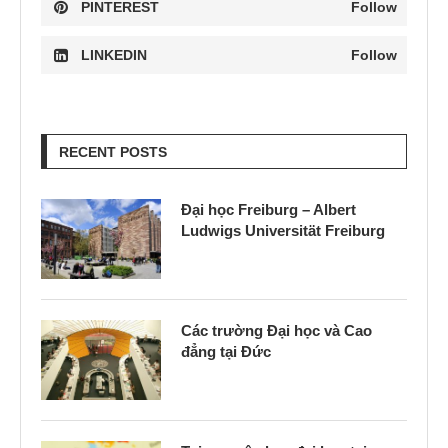
PINTEREST
Follow
LINKEDIN
Follow
RECENT POSTS
Đại học Freiburg – Albert
Ludwigs Universität Freiburg
Các trường Đại học và Cao
đẳng tại Đức