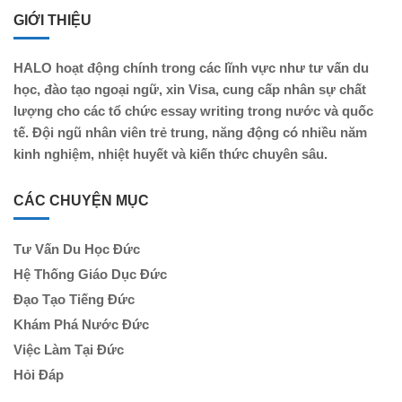
GIỚI THIỆU
HALO hoạt động chính trong các lĩnh vực như tư vấn du
học, đào tạo ngoại ngữ, xin Visa, cung cấp nhân sự chất
lượng cho các tổ chức essay writing trong nước và quốc
tế. Đội ngũ nhân viên trẻ trung, năng động có nhiều năm
kinh nghiệm, nhiệt huyết và kiến thức chuyên sâu.
CÁC CHUYỆN MỤC
Tư Vấn Du Học Đức
Hệ Thống Giáo Dục Đức
Đạo Tạo Tiếng Đức
Khám Phá Nước Đức
Việc Làm Tại Đức
Hỏi Đáp