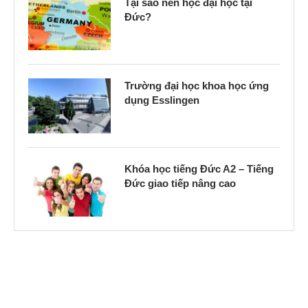
Tại sao nên học đại học tại
Đức?
Trường đại học khoa học ứng
dụng Esslingen
Khóa học tiếng Đức A2 – Tiếng
Đức giao tiếp nâng cao