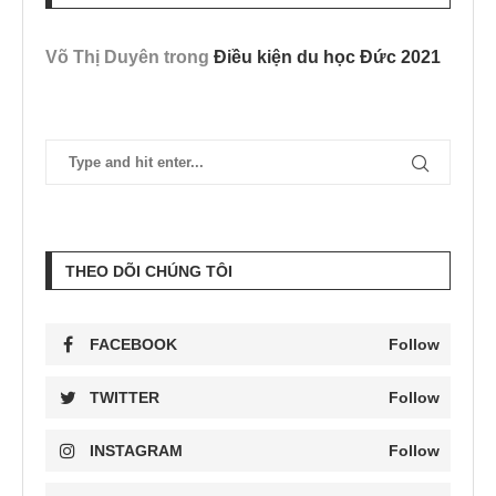
Võ Thị Duyên
trong
Điều kiện du học Đức 2021
THEO DÕI CHÚNG TÔI
FACEBOOK
Follow
TWITTER
Follow
INSTAGRAM
Follow