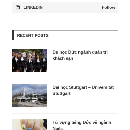
LINKEDIN
Follow
RECENT POSTS
Du học Đức ngành quản trị
khách sạn
Đại học Stuttgart – Universität
Stuttgart
Từ vựng tiếng Đức về ngành
Nails