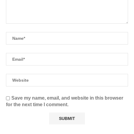
Save my name, email, and website in this browser
for the next time I comment.