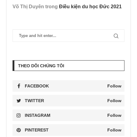
Võ Thị Duyên
trong
Điều kiện du học Đức 2021
THEO DÕI CHÚNG TÔI
FACEBOOK
Follow
TWITTER
Follow
INSTAGRAM
Follow
PINTEREST
Follow