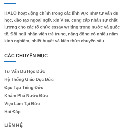
HALO hoạt động chính trong các lĩnh vực như tư vấn du
học, đào tạo ngoại ngữ, xin Visa, cung cấp nhân sự chất
lượng cho các tổ chức essay writing trong nước và quốc
tế. Đội ngũ nhân viên trẻ trung, năng động có nhiều năm
kinh nghiệm, nhiệt huyết và kiến thức chuyên sâu.
CÁC CHUYỆN MỤC
Tư Vấn Du Học Đức
Hệ Thống Giáo Dục Đức
Đạo Tạo Tiếng Đức
Khám Phá Nước Đức
Việc Làm Tại Đức
Hỏi Đáp
LIÊN HỆ