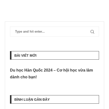
BÀI VIẾT MỚI
Du học Hàn Quốc 2024 – Cơ hội học vừa làm
dành cho bạn!
BÌNH LUẬN GẦN ĐÂY