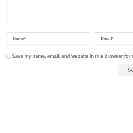
Save my name, email, and website in this browser for 