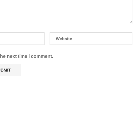
the next time I comment.