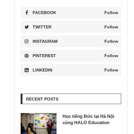
FACEBOOK
Follow
TWITTER
Follow
INSTAGRAM
Follow
PINTEREST
Follow
LINKEDIN
Follow
RECENT POSTS
Học tiếng Đức tại Hà Nội
cùng HALO Education